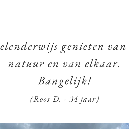
elenderwijs genieten van
natuur en van elkaar.
Bangelijk!
(Roos D. - 34 jaar)