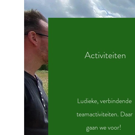
Activiteiten
Ludieke, verbindende
teamactiviteiten. Daar
gaan we voor!