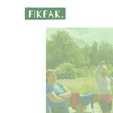
WIE BEN IK?